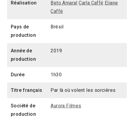
Réalisation
Beto Amaral
Carla Caffé
Eliane
Caffé
Pays de
Brésil
production
Année de
2019
production
Durée
1h30
Titre français
Par là où volent les sorcières
Société de
Aurora Filmes
production