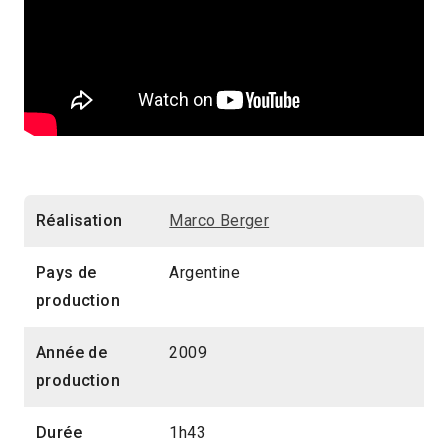
Réalisation
Marco Berger
Pays de
Argentine
production
Année de
2009
production
Durée
1h43