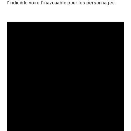
l’indicible voire l’inavouable pour les personnages.