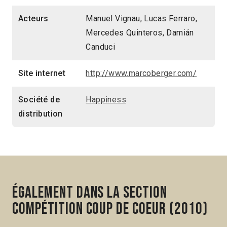
Acteurs
Manuel Vignau, Lucas Ferraro,
Mercedes Quinteros, Damián
Canduci
Site internet
http://www.marcoberger.com/
Société de
Happiness
distribution
Également dans la section
Compétition Coup de Coeur (2010)