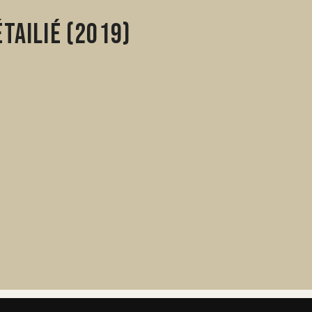
tailié (2019)