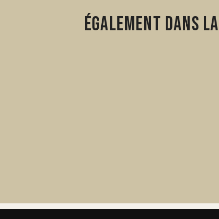
Également dans la 