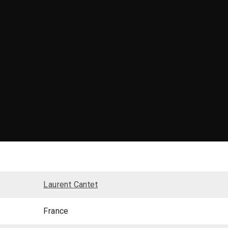
Laurent Cantet
France