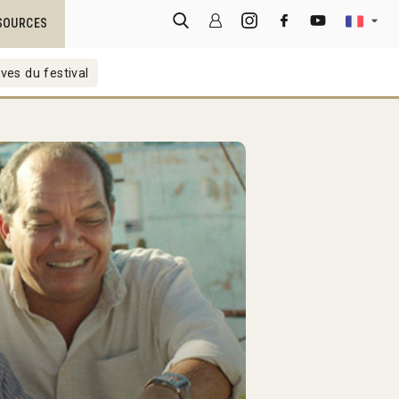
SOURCES
ves du festival