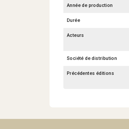
Année de production
Durée
Acteurs
Société de distribution
Précédentes éditions