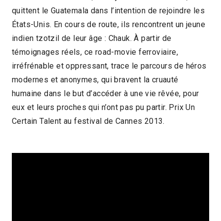
quittent le Guatemala dans l’intention de rejoindre les
2018 > Anniversaires
États-Unis. En cours de route, ils rencontrent un jeune
indien tzotzil de leur âge : Chauk. À partir de
témoignages réels, ce road-movie ferroviaire,
irréfrénable et oppressant, trace le parcours de héros
modernes et anonymes, qui bravent la cruauté
humaine dans le but d’accéder à une vie rêvée, pour
eux et leurs proches qui n’ont pas pu partir. Prix Un
Certain Talent au festival de Cannes 2013.