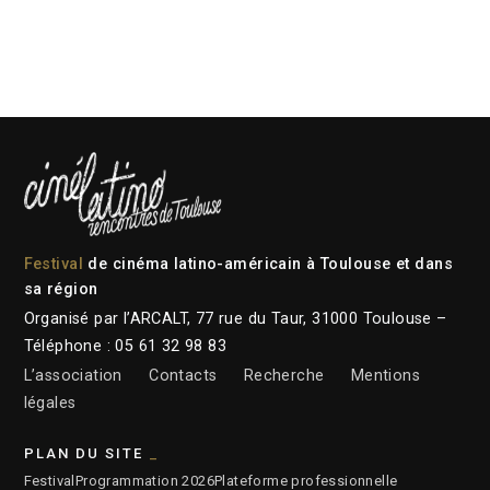
Festival
de cinéma latino-américain à Toulouse et dans
sa région
Organisé par l’ARCALT, 77 rue du Taur, 31000 Toulouse –
Téléphone : 05 61 32 98 83
L’association
Contacts
Recherche
Mentions
légales
PLAN DU SITE
Festival
Programmation 2026
Plateforme professionnelle