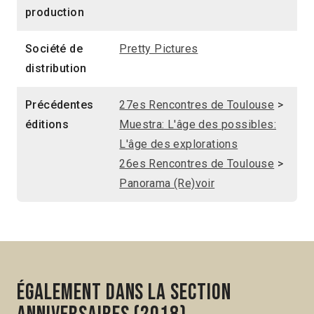
production
Société de
Pretty Pictures
distribution
Précédentes
27es Rencontres de Toulouse
>
éditions
Muestra: L'âge des possibles:
L'âge des explorations
26es Rencontres de Toulouse
>
Panorama (Re)voir
Également dans la section