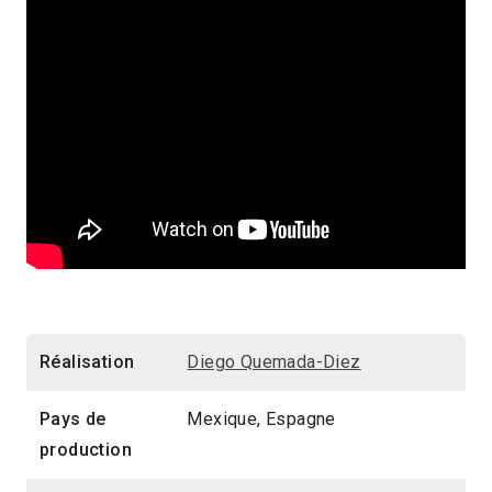
Réalisation
Diego Quemada-Diez
Pays de
Mexique, Espagne
production