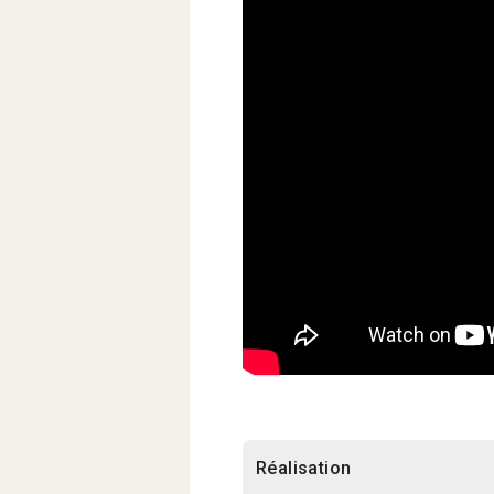
Réalisation