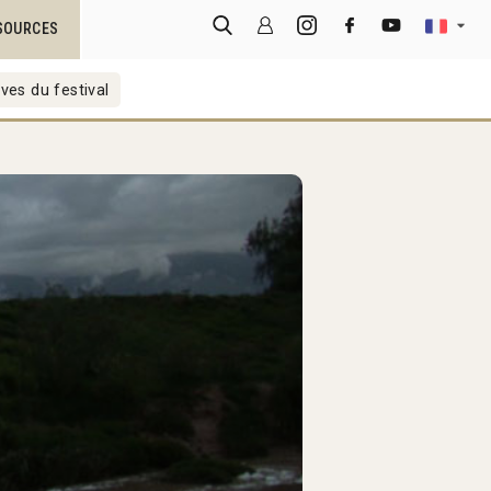
SOURCES
ves du festival