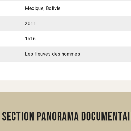
Mexique, Bolivie
2011
1h16
Les fleuves des hommes
 section Panorama Documentai