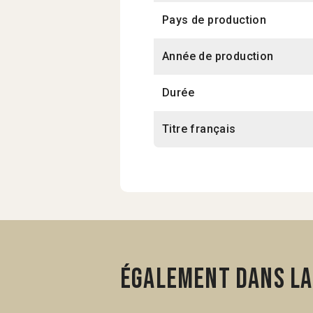
Pays de production
Année de production
Durée
Titre français
Également dans la