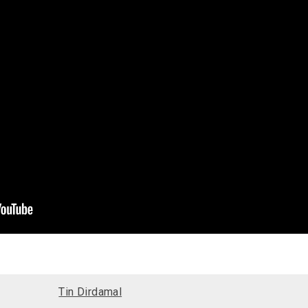
Tin Dirdamal