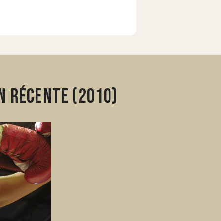
n récente (2010)