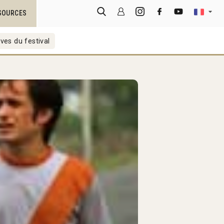
SOURCES
ves du festival