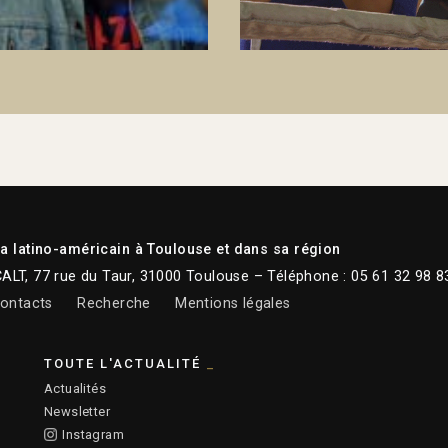
 latino-américain à Toulouse et dans sa région
CALT, 77 rue du Taur, 31000 Toulouse – Téléphone : 05 61 32 98 8
ontacts
Recherche
Mentions légales
TOUTE L'ACTUALITÉ
Actualités
Newsletter
Instagram