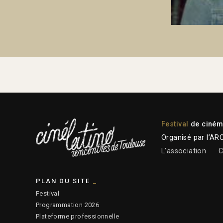
Festival
de cinéma
Organisé par l’AR
L’association
C
PLAN DU SITE
Festival
Programmation 2026
Plateforme professionnelle