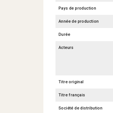
Pays de production
Année de production
Durée
Acteurs
Titre original
Titre français
Société de distribution