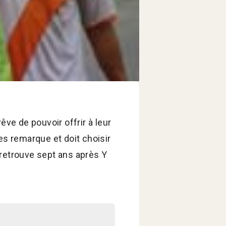
êve de pouvoir offrir à leur
es remarque et doit choisir
 retrouve sept ans après Y