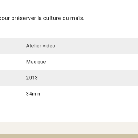
pour préserver la culture du maïs.
Atelier vidéo
Mexique
2013
34min