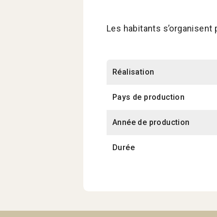
Les habitants s’organisent 
Réalisation
Pays de production
Année de production
Durée