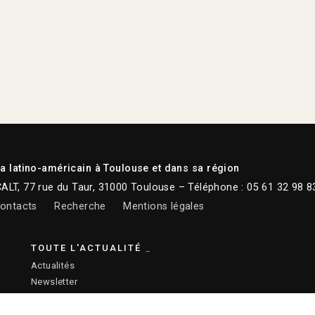
 latino-américain à Toulouse et dans sa région
CALT, 77 rue du Taur, 31000 Toulouse – Téléphone : 05 61 32 98 8
ontacts
Recherche
Mentions légales
TOUTE L'ACTUALITÉ
Actualités
Newsletter
Instagram
Facebook