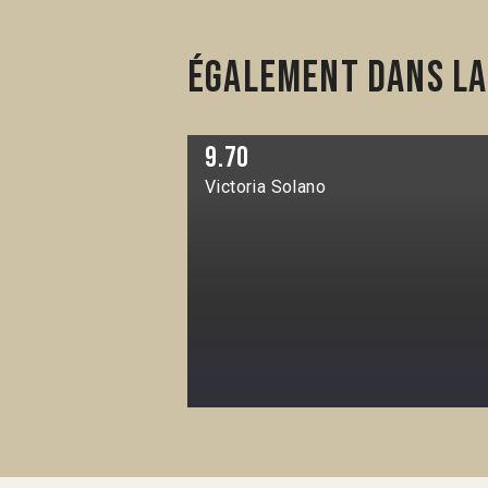
Également dans la
9.70
Victoria Solano