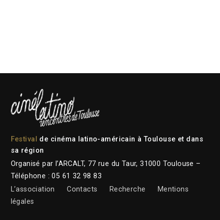
Festival
de cinéma latino-américain à Toulouse et dans
sa région
Organisé par l’ARCALT, 77 rue du Taur, 31000 Toulouse –
Téléphone : 05 61 32 98 83
L’association
Contacts
Recherche
Mentions
légales