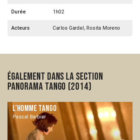
Durée
1h02
Acteurs
Carlos Gardel, Rosita Moreno
Également dans la section
Panorama Tango (2014)
L’Homme tango
Pascal Barbier