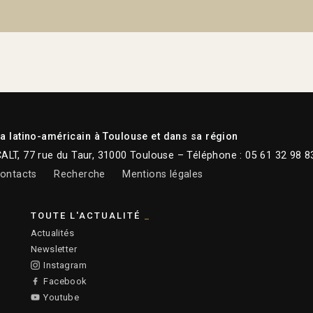
 latino-américain à Toulouse et dans sa région
CALT, 77 rue du Taur, 31000 Toulouse – Téléphone : 05 61 32 98 8
ontacts
Recherche
Mentions légales
TOUTE L'ACTUALITÉ
Actualités
Newsletter
Instagram
Facebook
Youtube