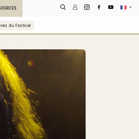
SOURCES
ves du festival