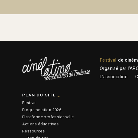
Festival
de cinéma
Organisé par l’AR
L’association
C
PLAN DU SITE
Festival
Programmation 2026
Plateforme professionnelle
Actions éducatives
Ressources