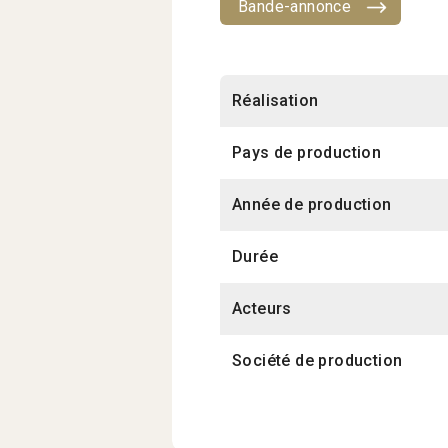
Bande-annonce
Réalisation
Pays de production
Année de production
Durée
Acteurs
Société de production