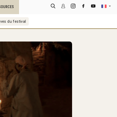
SOURCES
ves du festival