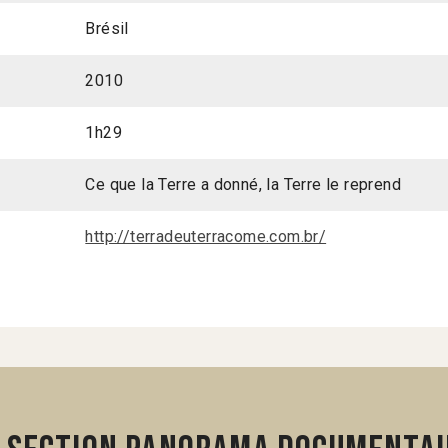
Brésil
2010
1h29
Ce que la Terre a donné, la Terre le reprend
http://terradeuterracome.com.br/