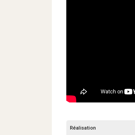
Réalisation