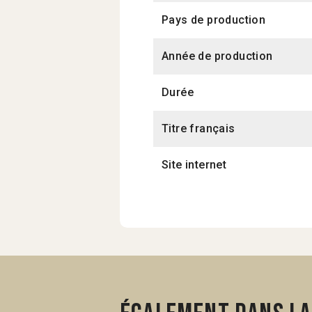
Pays de production
Année de production
Durée
Titre français
Site internet