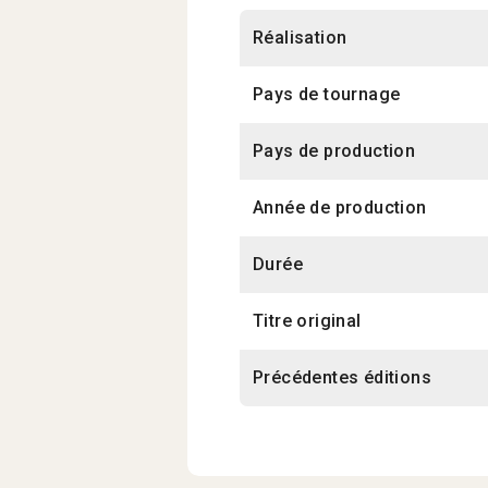
Réalisation
Pays de tournage
Pays de production
Année de production
Durée
Titre original
Précédentes éditions