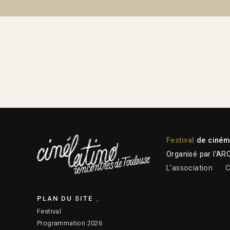
Festival
de cinéma
Organisé par l’AR
L’association
C
PLAN DU SITE
Festival
Programmation 2026