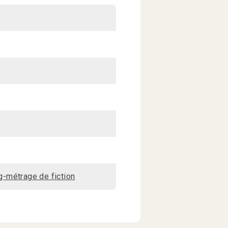
-métrage de fiction