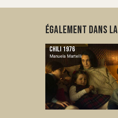
Également dans la 
Chili 1976
Manuela Martelli