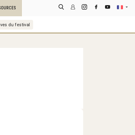
SOURCES
ves du festival