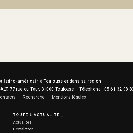
 latino-américain à Toulouse et dans sa région
CALT, 77 rue du Taur, 31000 Toulouse – Téléphone : 05 61 32 98 8
ontacts
Recherche
Mentions légales
TOUTE L'ACTUALITÉ
Actualités
Newsletter