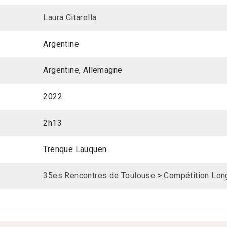
Laura Citarella
Argentine
Argentine, Allemagne
2022
2h13
Trenque Lauquen
35es Rencontres de Toulouse
>
Compétition Long