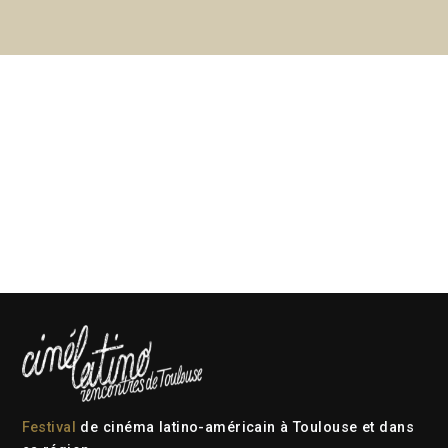
Festival
de cinéma latino-américain à Toulouse et dans