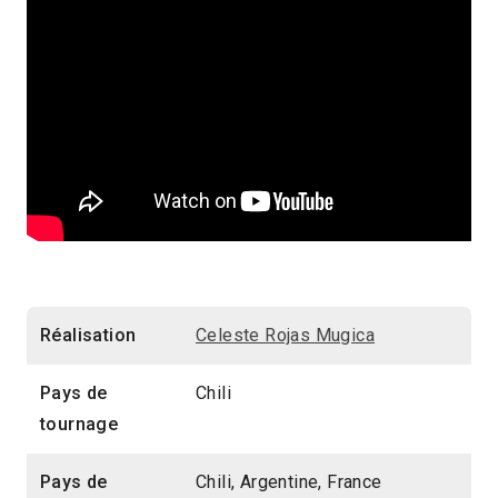
Réalisation
Celeste Rojas Mugica
Pays de
Chili
tournage
Pays de
Chili, Argentine, France