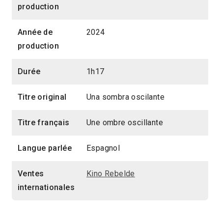
production
Année de
2024
production
Durée
1h17
Titre original
Una sombra oscilante
Titre français
Une ombre oscillante
Langue parlée
Espagnol
Ventes
Kino Rebelde
internationales