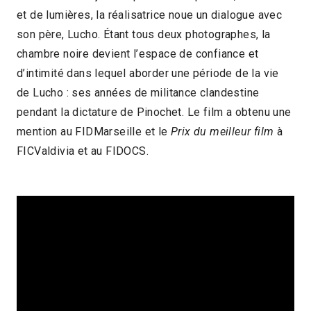
et de lumières, la réalisatrice noue un dialogue avec
2025 > Découvertes Documentaire
son père, Lucho. Étant tous deux photographes, la
chambre noire devient l’espace de confiance et
d’intimité dans lequel aborder une période de la vie
de Lucho : ses années de militance clandestine
pendant la dictature de Pinochet. Le film a obtenu une
mention au FIDMarseille et le
Prix du meilleur film
à
FICValdivia et au FIDOCS.