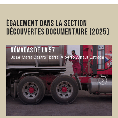
Également dans la section
Découvertes Documentaire (2025)
Nómadas de la 57
José María Castro Ibarra, Alberto Arnaut Estrada
Next