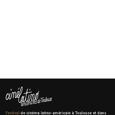
Festival
de cinéma latino-américain à Toulouse et dans