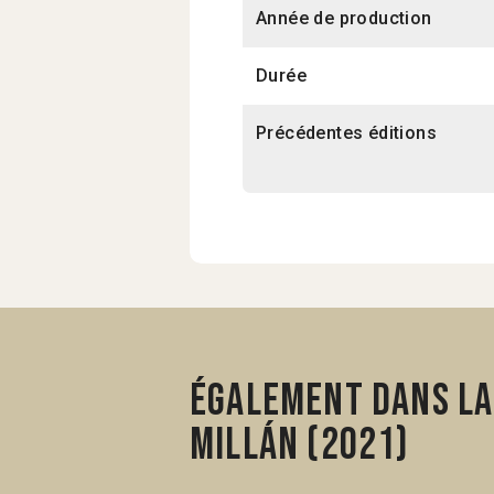
Année de production
Durée
Précédentes éditions
Également dans la 
Millán (2021)