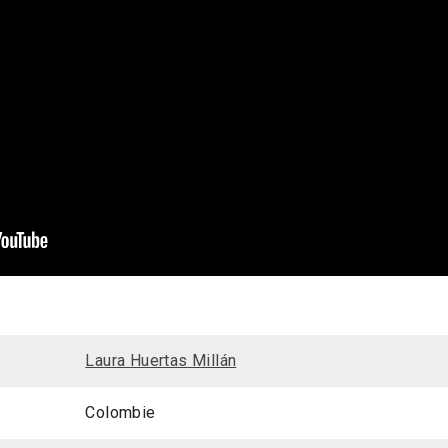
Laura Huertas Millán
Colombie