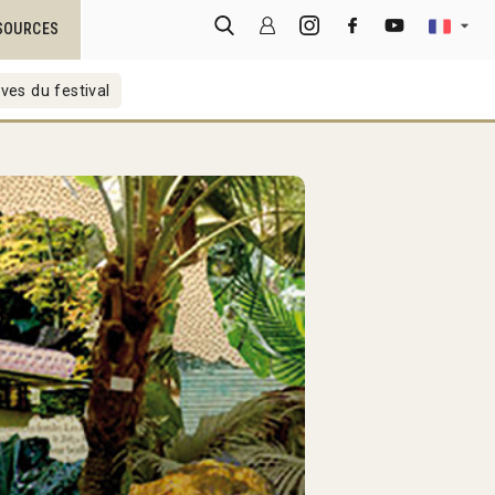
SOURCES
ves du festival