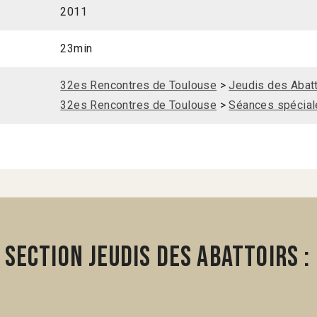
2011
23min
32es Rencontres de Toulouse
>
Jeudis des Abatt
32es Rencontres de Toulouse
>
Séances spécial
section Jeudis des Abattoirs :