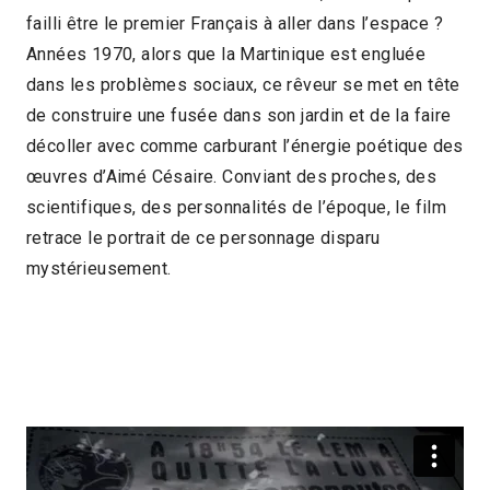
failli être le premier Français à aller dans l’espace ?
2019 > Émergences
Années 1970, alors que la Martinique est engluée
dans les problèmes sociaux, ce rêveur se met en tête
de construire une fusée dans son jardin et de la faire
décoller avec comme carburant l’énergie poétique des
œuvres d’Aimé Césaire. Conviant des proches, des
scientifiques, des personnalités de l’époque, le film
retrace le portrait de ce personnage disparu
mystérieusement.