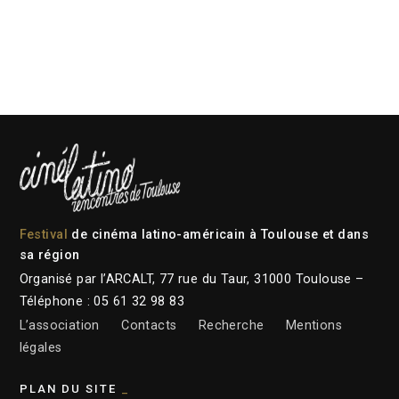
Festival
de cinéma latino-américain à Toulouse et dans
sa région
Organisé par l’ARCALT, 77 rue du Taur, 31000 Toulouse –
Téléphone : 05 61 32 98 83
L’association
Contacts
Recherche
Mentions
légales
PLAN DU SITE