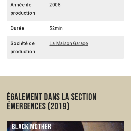
Année de
2008
production
Durée
52min
Société de
La Maison Garage
production
Également dans la section
Émergences (2019)
Black Mother