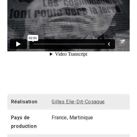
Réalisation
Gilles Elie-Dit-Cosaque
Pays de
France, Martinique
production