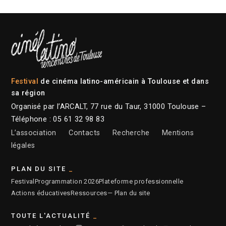
Festival
de cinéma latino-américain à Toulouse et dans
sa région
Organisé par l’ARCALT, 77 rue du Taur, 31000 Toulouse –
Téléphone : 05 61 32 98 83
L’association
Contacts
Recherche
Mentions
légales
PLAN DU SITE
Festival
Programmation 2026
Plateforme professionnelle
Actions éducatives
Ressources
— Plan du site
TOUTE L'ACTUALITÉ