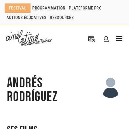
FESTIVAL
PROGRAMMATION
PLATEFORME PRO
ACTIONS ÉDUCATIVES
RESSOURCES
Andrés
Rodríguez