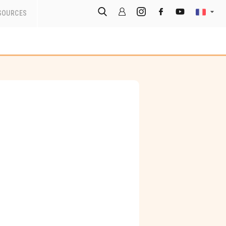
SOURCES