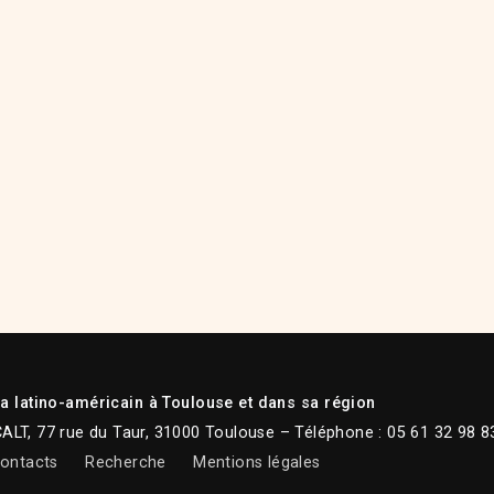
 latino-américain à Toulouse et dans sa région
CALT, 77 rue du Taur, 31000 Toulouse – Téléphone : 05 61 32 98 8
ontacts
Recherche
Mentions légales