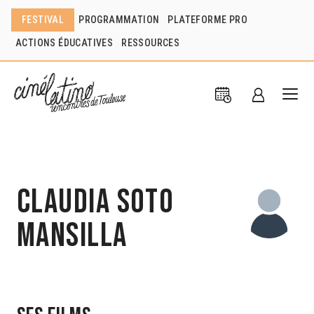
FESTIVAL
PROGRAMMATION
PLATEFORME PRO
ACTIONS ÉDUCATIVES
RESSOURCES
Claudia Soto
Mansilla