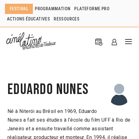
FESTIVAL
PROGRAMMATION
PLATEFORME PRO
ACTIONS ÉDUCATIVES
RESSOURCES
Eduardo Nunes
Né à Niterói au Brésil en 1969, Eduardo
Nunes a fait ses études à l’école du film UFF à Rio de
Janeiro et a ensuite travaillé comme assistant
réalisateur, producteur et monteur. En 1994, il réalise