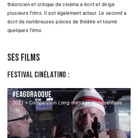
théoricien et critique de cinéma a écrit et dirigé
plusieurs films. Il est également acteur. Le second a
écrit de nombreuses pièces de théâtre et tourné
quelques films.
Ses films
Festival Cinélatino :
#eagoraoque
2021 > Compétition Long-métrage documentaire