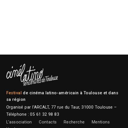
Festival
de cinéma latino-américain à Toulouse et dans
sa région
Organisé par l’ARCALT, 77 rue du Taur, 31000 Toulouse –
Téléphone : 05 61 32 98 83
L’association
Contacts
Recherche
Mentions