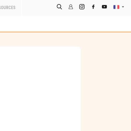
SOURCES