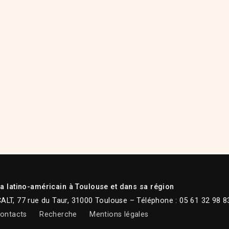
 latino-américain à Toulouse et dans sa région
CALT, 77 rue du Taur, 31000 Toulouse – Téléphone : 05 61 32 98 8
ontacts
Recherche
Mentions légales