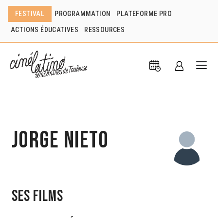
FESTIVAL
PROGRAMMATION
PLATEFORME PRO
ACTIONS ÉDUCATIVES
RESSOURCES
Jorge Nieto
Ses films