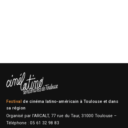
Festival
de cinéma latino-américain à Toulouse et dans
sa région
Organisé par l’ARCALT, 77 rue du Taur, 31000 Toulouse –
Téléphone : 05 61 32 98 83