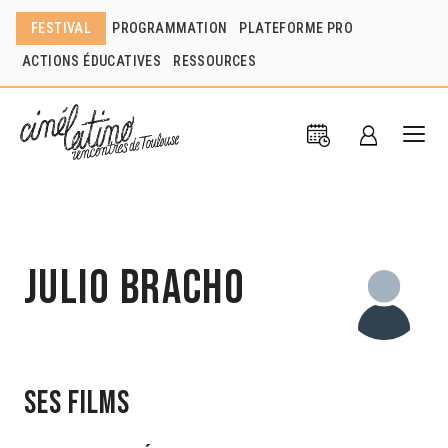
FESTIVAL
PROGRAMMATION
PLATEFORME PRO
ACTIONS ÉDUCATIVES
RESSOURCES
Julio Bracho
Ses films