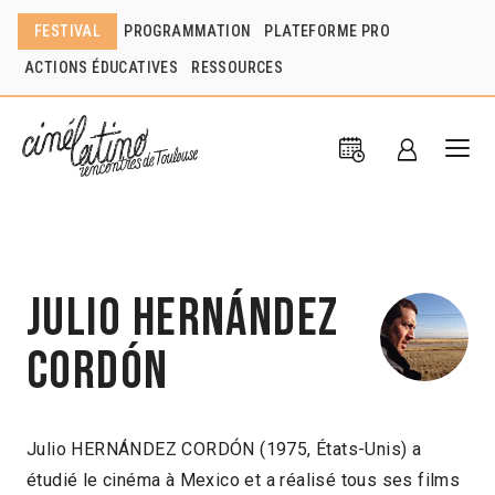
FESTIVAL
PROGRAMMATION
PLATEFORME PRO
ACTIONS ÉDUCATIVES
RESSOURCES
Julio Hernández
Cordón
Julio HERNÁNDEZ CORDÓN (1975, États-Unis) a
étudié le cinéma à Mexico et a réalisé tous ses films