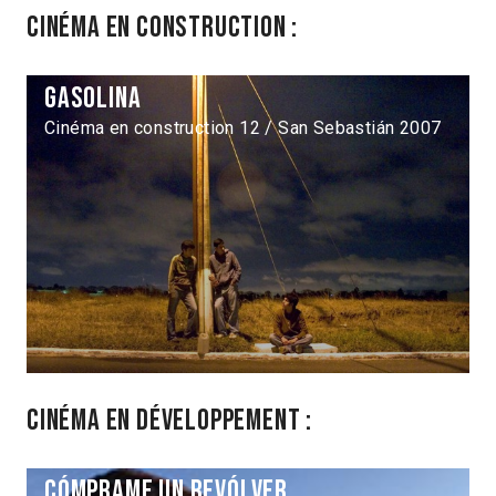
Cinéma en construction :
Gasolina
Cinéma en construction 12 / San Sebastián 2007
Cinéma en développement :
Cómprame un revólver