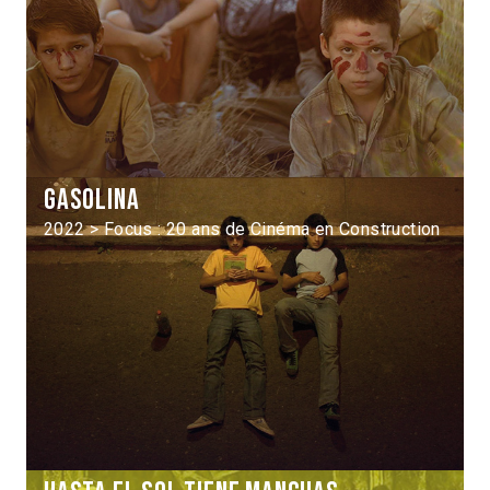
Gasolina
2022 > Focus : 20 ans de Cinéma en Construction