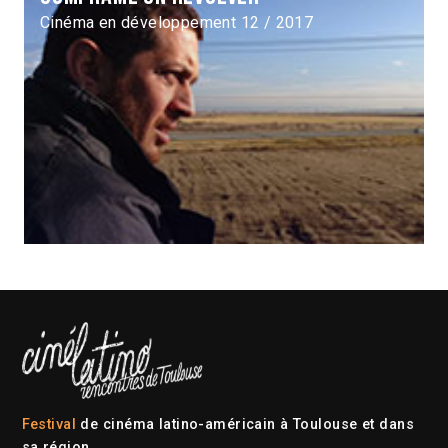
Cinéma en développement 12 / 2017
Festival
de cinéma latino-américain à Toulouse et dans
sa région