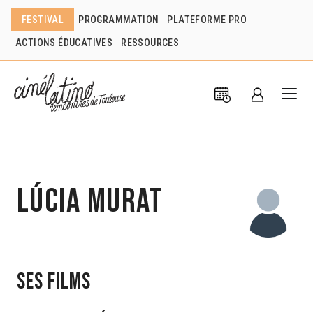
FESTIVAL
PROGRAMMATION
PLATEFORME PRO
ACTIONS ÉDUCATIVES
RESSOURCES
Lúcia Murat
Ses films