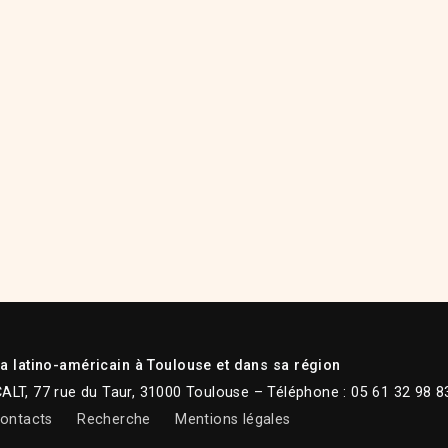
 latino-américain à Toulouse et dans sa région
CALT, 77 rue du Taur, 31000 Toulouse – Téléphone : 05 61 32 98 8
ontacts
Recherche
Mentions légales