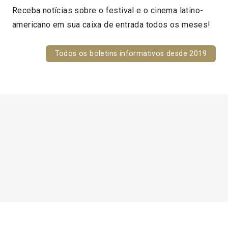
Receba notícias sobre o festival e o cinema latino-
americano em sua caixa de entrada todos os meses!
Todos os boletins informativos desde 2019