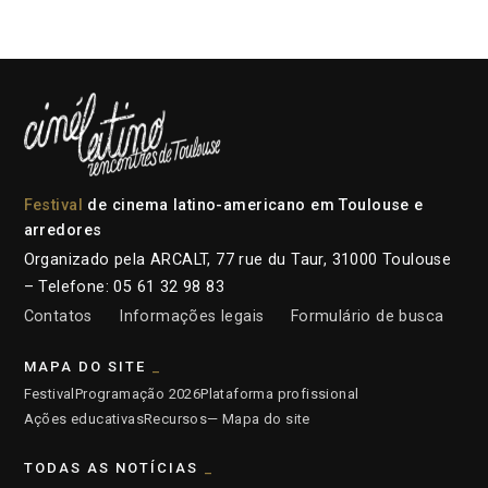
Festival
de cinema latino-americano em Toulouse e
arredores
Organizado pela ARCALT, 77 rue du Taur, 31000 Toulouse
– Telefone: 05 61 32 98 83
Contatos
Informações legais
Formulário de busca
MAPA DO SITE
Festival
Programação 2026
Plataforma profissional
Ações educativas
Recursos
— Mapa do site
TODAS AS NOTÍCIAS