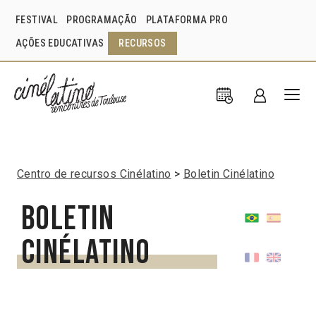
FESTIVAL
PROGRAMAÇÃO
PLATAFORMA PRO
AÇÕES EDUCATIVAS
RECURSOS
Centro de recursos Cinélatino
Boletin Cinélatino
Boletin
Cinélatino