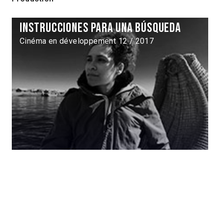
Instrucciones para una búsqueda
Cinéma en développement 12 / 2017