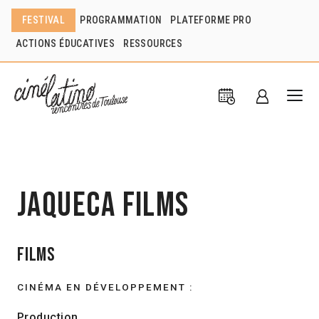
FESTIVAL
PROGRAMMATION
PLATEFORME PRO
ACTIONS ÉDUCATIVES
RESSOURCES
Jaqueca Films
Films
CINÉMA EN DÉVELOPPEMENT :
Production