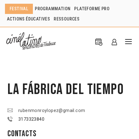
FESTIVAL
PROGRAMMATION
PLATEFORME PRO
ACTIONS ÉDUCATIVES
RESSOURCES
La Fábrica del tiempo
rubenmonroylopez@gmail.com
3173323840
Contacts