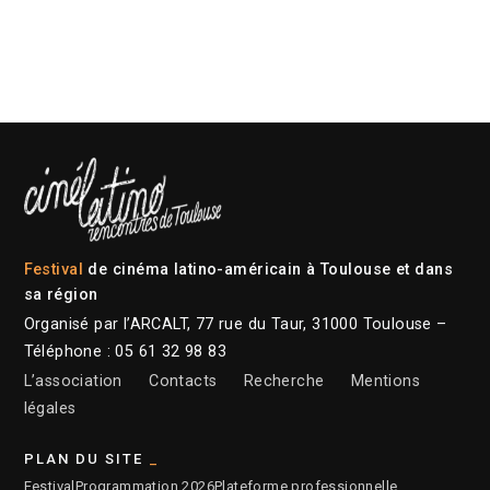
Festival
de cinéma latino-américain à Toulouse et dans
sa région
Organisé par l’ARCALT, 77 rue du Taur, 31000 Toulouse –
Téléphone : 05 61 32 98 83
L’association
Contacts
Recherche
Mentions
légales
PLAN DU SITE
Festival
Programmation 2026
Plateforme professionnelle