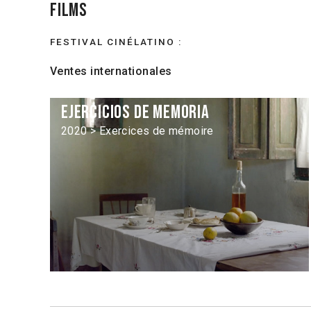
Films
FESTIVAL CINÉLATINO :
Ventes internationales
Ejercicios de memoria
2020 > Exercices de mémoire