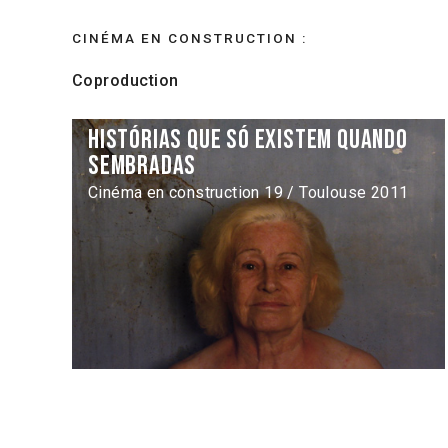
CINÉMA EN CONSTRUCTION :
Coproduction
Histórias que só existem quando
sembradas
Cinéma en construction 19 / Toulouse 2011