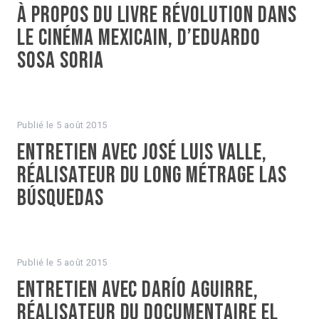
À propos du livre Révolution dans
le cinéma mexicain, d’Eduardo
Sosa Soria
Publié le
5 août 2015
Entretien avec José Luis Valle,
réalisateur du long métrage Las
Búsquedas
Publié le
5 août 2015
Entretien avec Darío Aguirre,
réalisateur du documentaire El