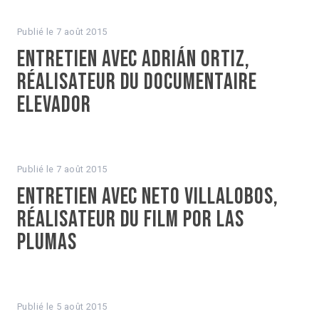
Publié le
7 août 2015
Entretien avec Adrián Ortiz,
réalisateur du documentaire
Elevador
Publié le
7 août 2015
Entretien avec Neto Villalobos,
réalisateur du film Por las
plumas
Publié le
5 août 2015