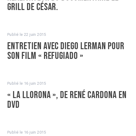
Grill de César.
Publié le
22 juin 2015
Entretien avec Diego Lerman pour
son film « Refugiado »
Publié le
16 juin 2015
« La Llorona », de René Cardona en
DVD
Publié le
16 juin 2015