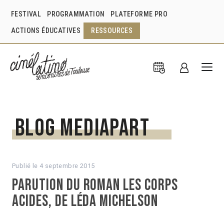
FESTIVAL
PROGRAMMATION
PLATEFORME PRO
ACTIONS ÉDUCATIVES
RESSOURCES
Blog Mediapart
Publié le
4 septembre 2015
Parution du roman Les Corps
acides, de Léda Michelson