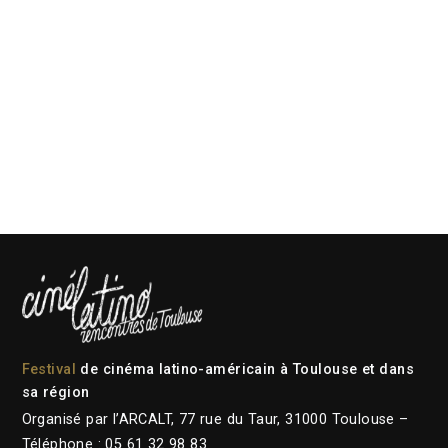
Festival
de cinéma latino-américain à Toulouse et dans
sa région
Organisé par l’ARCALT, 77 rue du Taur, 31000 Toulouse –
Téléphone : 05 61 32 98 83