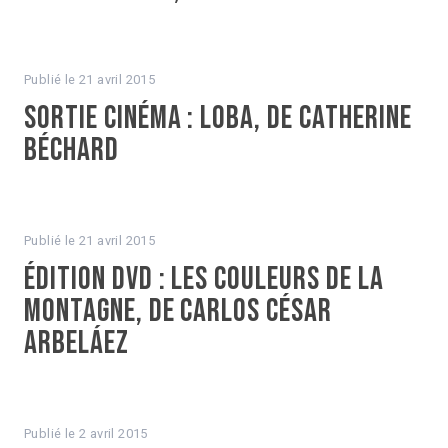
Publié le
21 avril 2015
Sortie cinéma : Loba, de Catherine
Béchard
Publié le
21 avril 2015
Édition DVD : Les Couleurs de la
montagne, de Carlos César
Arbeláez
Publié le
2 avril 2015