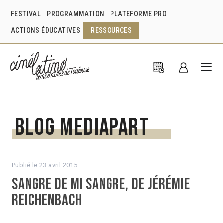
FESTIVAL
PROGRAMMATION
PLATEFORME PRO
ACTIONS ÉDUCATIVES
RESSOURCES
Blog Mediapart
Publié le
23 avril 2015
Sangre de mi sangre, de Jérémie
Reichenbach