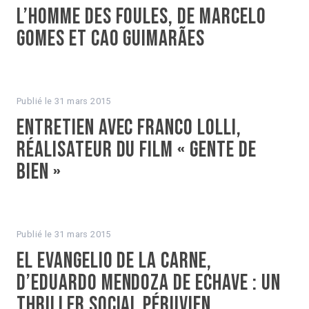
L’Homme des foules, de Marcelo
Gomes et Cao Guimarães
Publié le
31 mars 2015
Entretien avec Franco Lolli,
réalisateur du film « Gente de
bien »
Publié le
31 mars 2015
El Evangelio de la carne,
d’Eduardo Mendoza de Echave : un
thriller social péruvien