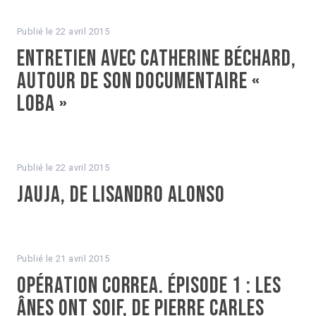
Publié le
22 avril 2015
Entretien avec Catherine Béchard,
autour de son documentaire «
Loba »
Publié le
22 avril 2015
Jauja, de Lisandro Alonso
Publié le
21 avril 2015
Opération Correa. Épisode 1 : Les
Ânes ont soif, de Pierre Carles