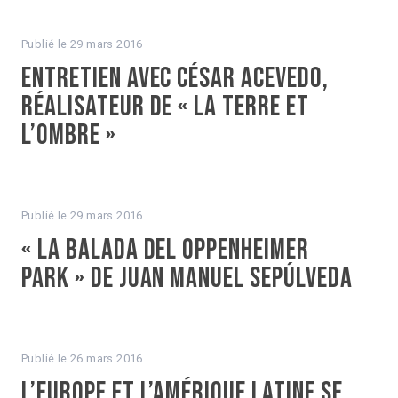
Publié le
29 mars 2016
Entretien avec César Acevedo,
réalisateur de « La Terre et
l’ombre »
Publié le
29 mars 2016
« La Balada del Oppenheimer
Park » de Juan Manuel Sepúlveda
Publié le
26 mars 2016
L’Europe et l’Amérique latine se