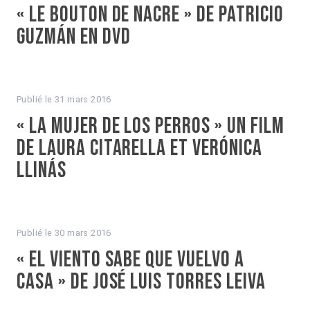
« Le Bouton de nacre » de Patricio
Guzmán en DVD
Publié le
31 mars 2016
« La Mujer de los perros » un film
de Laura Citarella et Verónica
Llinás
Publié le
30 mars 2016
« El Viento sabe que vuelvo a
casa » de José Luis Torres Leiva