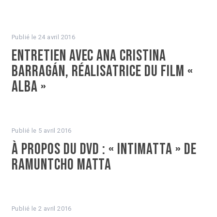
Publié le
24 avril 2016
Entretien avec Ana Cristina
Barragán, réalisatrice du film «
Alba »
Publié le
5 avril 2016
À propos du DVD : « Intimatta » de
Ramuntcho Matta
Publié le
2 avril 2016