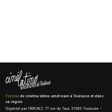
Festival
de cinéma latino-américain à Toulouse et dans
sa région
Organisé par l’ARCALT, 77 rue du Taur, 31000 Toulouse –