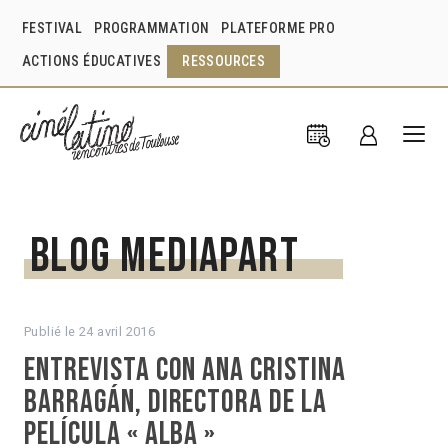
FESTIVAL
PROGRAMMATION
PLATEFORME PRO
ACTIONS ÉDUCATIVES
RESSOURCES
Blog Mediapart
Publié le
24 avril 2016
Entrevista con Ana Cristina
Barragán, directora de la
película « Alba »