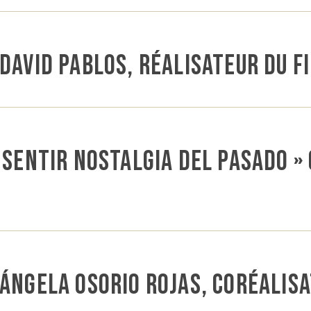
David Pablos, réalisateur du fi
 sentir nostalgia del pasado 
Ángela Osorio Rojas, coréalisa