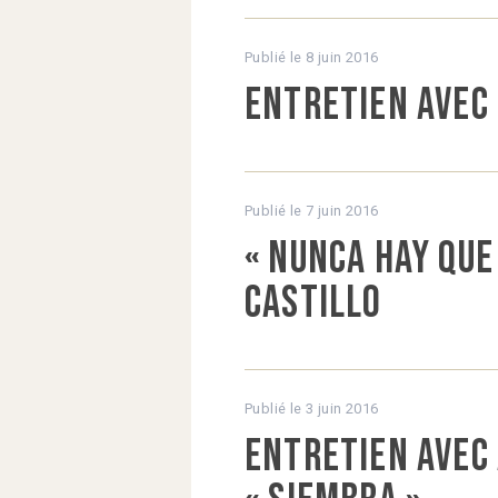
Publié le
8 juin 2016
Entretien avec 
Publié le
7 juin 2016
« Nunca hay que
Castillo
Publié le
3 juin 2016
Entretien avec 