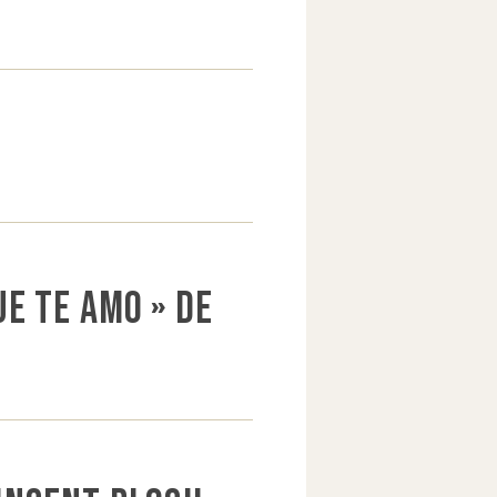
ue te amo » de