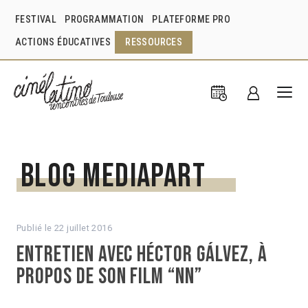
FESTIVAL
PROGRAMMATION
PLATEFORME PRO
ACTIONS ÉDUCATIVES
RESSOURCES
Blog Mediapart
Publié le
22 juillet 2016
Entretien avec Héctor Gálvez, à
propos de son film “NN”