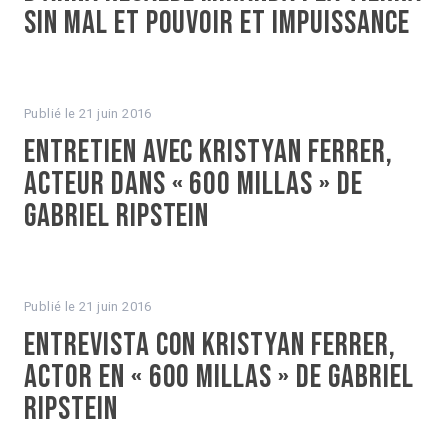
sin mal et Pouvoir et impuissance
Publié le
21 juin 2016
Entretien avec Kristyan Ferrer,
acteur dans « 600 millas » de
Gabriel Ripstein
Publié le
21 juin 2016
Entrevista con Kristyan Ferrer,
actor en « 600 millas » de Gabriel
Ripstein