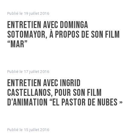
Publié le
19 juillet 2016
Entretien avec Dominga
Sotomayor, à propos de son film
“Mar”
Publié le
17 juillet 2016
Entretien avec Ingrid
Castellanos, pour son film
d’animation “El Pastor de nubes »
Publié le
15 juillet 2016