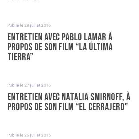
Publié le
28 juillet 2016
Entretien avec Pablo Lamar à
propos de son film “La Última
tierra”
Publié le
27 juillet 2016
Entretien avec Natalia Smirnoff, à
propos de son film “El Cerrajero”
Publié le
26 juillet 2016