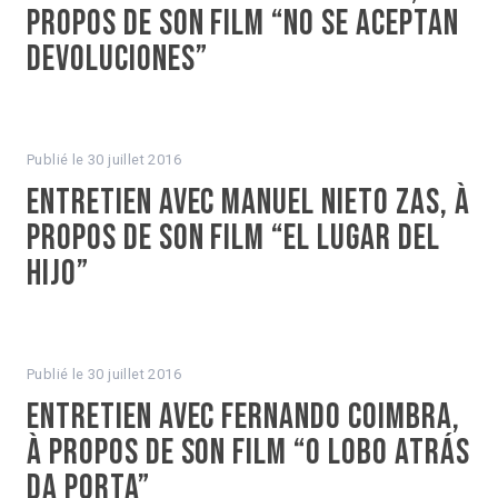
propos de son film “No se aceptan
devoluciones”
Publié le
30 juillet 2016
Entretien avec Manuel Nieto Zas, à
propos de son film “El lugar del
hijo”
Publié le
30 juillet 2016
Entretien avec Fernando Coimbra,
à propos de son film “O Lobo atrás
da porta”