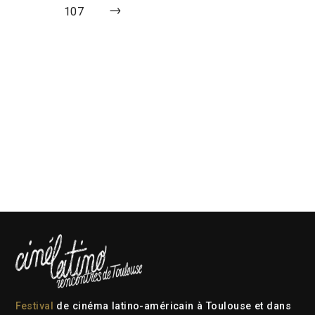
→
107
Festival
de cinéma latino-américain à Toulouse et dans