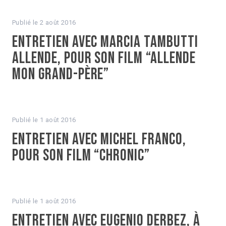
Publié le
2 août 2016
Entretien avec Marcia Tambutti
Allende, pour son film “Allende
mon grand-père”
Publié le
1 août 2016
Entretien avec Michel Franco,
pour son film “Chronic”
Publié le
1 août 2016
Entretien avec Eugenio Derbez, à