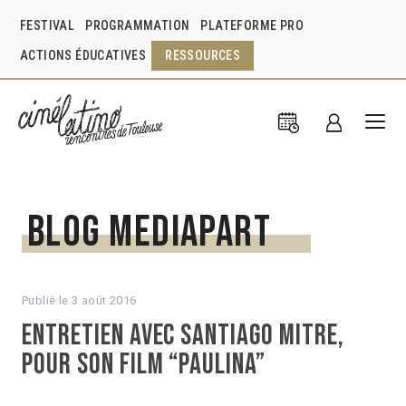
FESTIVAL
PROGRAMMATION
PLATEFORME PRO
ACTIONS ÉDUCATIVES
RESSOURCES
Blog Mediapart
Publié le
3 août 2016
Entretien avec Santiago Mitre,
pour son film “Paulina”