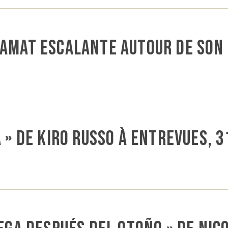
Amat Escalante autour de son 
a » de Kiro Russo à Entrevues, 3