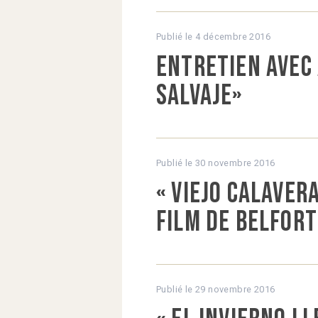
Publié le
4 décembre 2016
Entretien avec 
salvaje»
Publié le
30 novembre 2016
« Viejo calaver
Film de Belfort
Publié le
29 novembre 2016