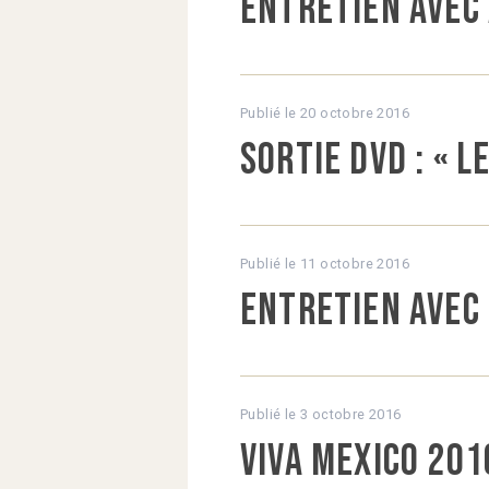
Entretien avec 
Publié le
20 octobre 2016
Sortie DVD : « 
Publié le
11 octobre 2016
Entretien avec
Publié le
3 octobre 2016
Viva Mexico 201