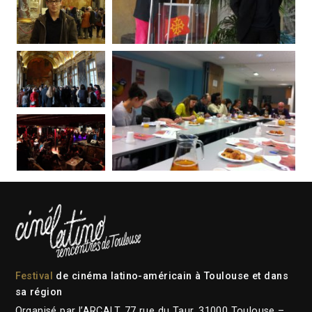
Festival
de cinéma latino-américain à Toulouse et dans
sa région
Organisé par l’ARCALT, 77 rue du Taur, 31000 Toulouse –