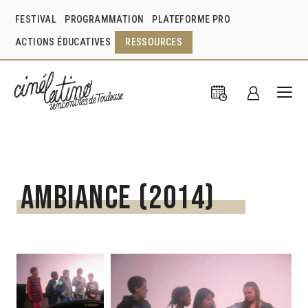
FESTIVAL
PROGRAMMATION
PLATEFORME PRO
ACTIONS ÉDUCATIVES
RESSOURCES
Ambiance (2014)