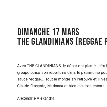
DIMANCHE 17 MARS
THE GLANDINIANS
(REGGAE 
Avec THE GLANDINIANS, le décor est planté…dés le
groupe puise son répertoire dans le patrimoine pop 
sauce reggae…. Tout le monde s’y retrouve et il n’es
Claude François, Madonna et bien d’autres encore
Alexandrie Alexandra