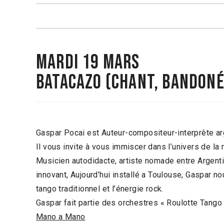
mardi 19 mars
BATACAZO
(Chant, bandon
Gaspar Pocai est Auteur-compositeur-interprète ar
Il vous invite à vous immiscer dans l’univers de la
Musicien autodidacte, artiste nomade entre Argentin
innovant, Aujourd’hui installé a Toulouse, Gaspar 
tango traditionnel et l’énergie rock.
Gaspar fait partie des orchestres « Roulotte Tango 
Mano a Mano