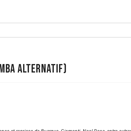
MBA ALTERNATIF)