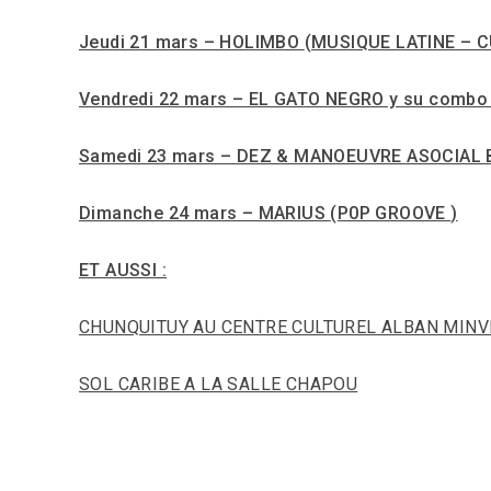
Jeudi 21 mars – HOLIMBO
(MUSIQUE LATINE – 
Vendredi 22 mars – EL GATO NEGRO y su combo 
Samedi 23 mars – DEZ & MANOEUVRE ASOCIAL
Dimanche 24 mars – MARIUS
(
P0P GROOVE
)
ET AUSSI :
CHUNQUITUY AU CENTRE CULTUREL ALBAN MINV
SOL CARIBE A LA SALLE CHAPOU