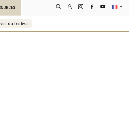
SOURCES
ves du festival