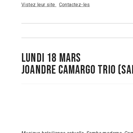
Vistez leur site
Contactez-les
Lundi 18 mars
JOANDRE CAMARGO TRIO
(SA