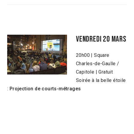
Vendredi 20 mars
20h00 | Square
Charles-de-Gaulle /
Capitole | Gratuit
Soirée à la belle étoile
:
Projection de courts-métrages