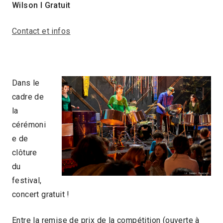
Wilson I Gratuit
Contact et infos
Dans le
cadre de
la
cérémoni
e de
clôture
du
festival,
concert gratuit !
Entre la remise de prix de la compétition (ouverte à