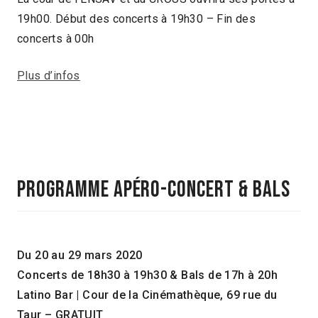
19h00. Début des concerts à 19h30 – Fin des
concerts à 00h
Plus d’infos
programme apéro-concert & bals
Du 20 au 29 mars 2020
Concerts de 18h30 à 19h30 & Bals de 17h à 20h
Latino Bar | Cour de la Cinémathèque, 69 rue du
Taur – GRATUIT