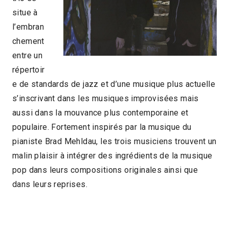
situe à
l’embran
chement
entre un
répertoir
e de standards de jazz et d’une musique plus actuelle
s’inscrivant dans les musiques improvisées mais
aussi dans la mouvance plus contemporaine et
populaire. Fortement inspirés par la musique du
pianiste Brad Mehldau, les trois musiciens trouvent un
malin plaisir à intégrer des ingrédients de la musique
pop dans leurs compositions originales ainsi que
dans leurs reprises.