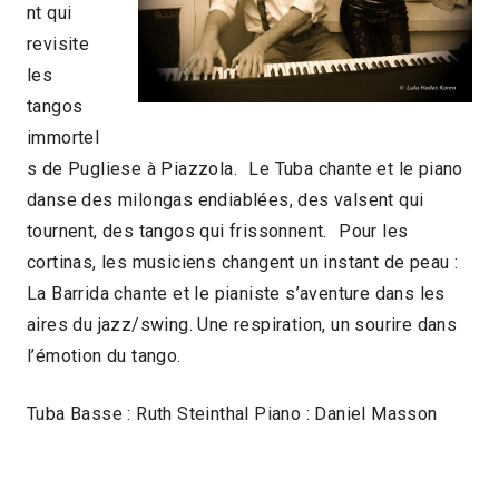
nt qui
revisite
les
tangos
immortel
s de Pugliese à Piazzola. Le Tuba chante et le piano
danse des milongas endiablées, des valsent qui
tournent, des tangos qui frissonnent. Pour les
cortinas, les musiciens changent un instant de peau :
La Barrida chante et le pianiste s’aventure dans les
aires du jazz/swing. Une respiration, un sourire dans
l’émotion du tango.
Tuba Basse : Ruth Steinthal Piano : Daniel Masson