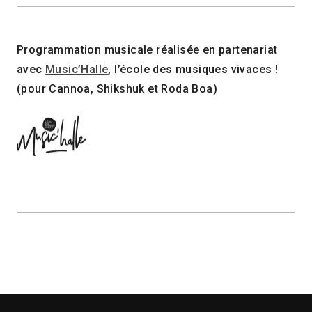
Programmation musicale réalisée en partenariat
avec
Music’Halle
, l’école des musiques vivaces !
(pour Cannoa, Shikshuk et Roda Boa)