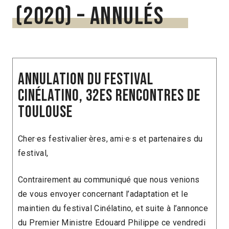
(2020) – Annulés
Annulation du festival
Cinélatino, 32es Rencontres de
Toulouse
Cher·es festivalier·ères, ami·e·s et partenaires du
festival,
Contrairement au communiqué que nous venions
de vous envoyer concernant l’adaptation et le
maintien du festival Cinélatino, et suite à l’annonce
du Premier Ministre Edouard Philippe ce vendredi