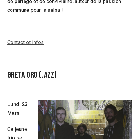
de partage et de convivialité, autour de la passion
commune pour la salsa !
Contact et infos
greta oro (jazz)
Lundi 23
Mars
Ce jeune
trio se