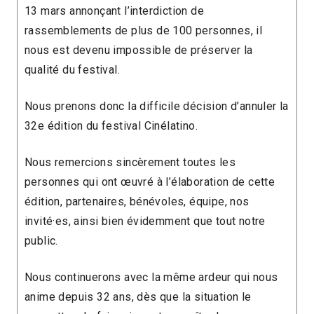
13 mars annonçant l’interdiction de
rassemblements de plus de 100 personnes, il
nous est devenu impossible de préserver la
qualité du festival.
Nous prenons donc la difficile décision d’annuler la
32e édition du festival Cinélatino.
Nous remercions sincèrement toutes les
personnes qui ont œuvré à l’élaboration de cette
édition, partenaires, bénévoles, équipe, nos
invité·es, ainsi bien évidemment que tout notre
public.
Nous continuerons avec la même ardeur qui nous
anime depuis 32 ans, dès que la situation le