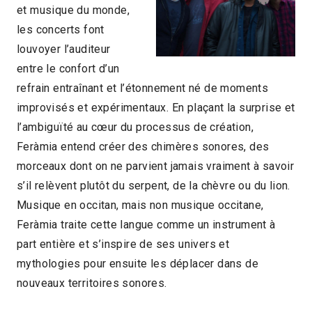
et musique du monde,
les concerts font
louvoyer l’auditeur
entre le confort d’un
refrain entraînant et l’étonnement né de moments
improvisés et expérimentaux. En plaçant la surprise et
l’ambiguïté au cœur du processus de création,
Feràmia entend créer des chimères sonores, des
morceaux dont on ne parvient jamais vraiment à savoir
s’il relèvent plutôt du serpent, de la chèvre ou du lion.
Musique en occitan, mais non musique occitane,
Feràmia traite cette langue comme un instrument à
part entière et s’inspire de ses univers et
mythologies pour ensuite les déplacer dans de
nouveaux territoires sonores.