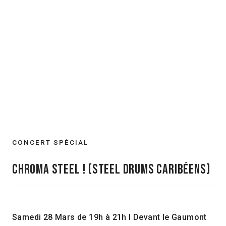
CONCERT SPÉCIAL
chroma steel ! (steel drums caribéens)
Samedi 28 Mars de 19h à 21h I Devant le Gaumont