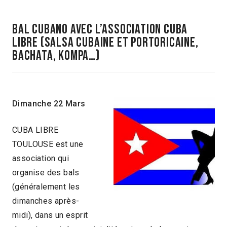
bal cubano avec l’association cuba
libre (salsa cubaine et portoricaine,
bachata, kompa…)
Dimanche 22 Mars
CUBA LIBRE
TOULOUSE est une
association qui
organise des bals
(généralement les
dimanches après-
midi), dans un esprit