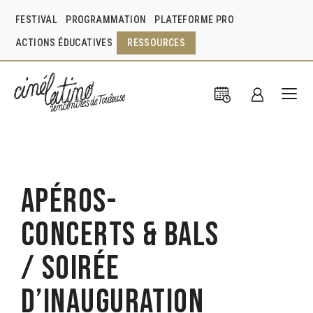
FESTIVAL
PROGRAMMATION
PLATEFORME PRO
ACTIONS ÉDUCATIVES
RESSOURCES
Apéros-
Concerts & Bals
/ Soirée
d’inauguration