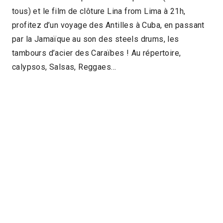
tous) et le film de clôture Lina from Lima à 21h,
profitez d’un voyage des Antilles à Cuba, en passant
par la Jamaïque au son des steels drums, les
tambours d’acier des Caraïbes ! Au répertoire,
calypsos, Salsas, Reggaes…