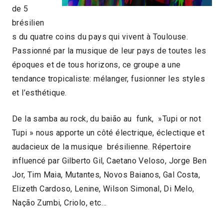
de 5
brésilien
s du quatre coins du pays qui vivent à Toulouse.
Passionné par la musique de leur pays de toutes les
époques et de tous horizons, ce groupe a une
tendance tropicaliste: mélanger, fusionner les styles
et l’esthétique.
De la samba au rock, du baião au funk, »Tupi or not
Tupi » nous apporte un côté électrique, éclectique et
audacieux de la musique brésilienne. Répertoire
influencé par Gilberto Gil, Caetano Veloso, Jorge Ben
Jor, Tim Maia, Mutantes, Novos Baianos, Gal Costa,
Elizeth Cardoso, Lenine, Wilson Simonal, Di Melo,
Nação Zumbi, Criolo, etc…