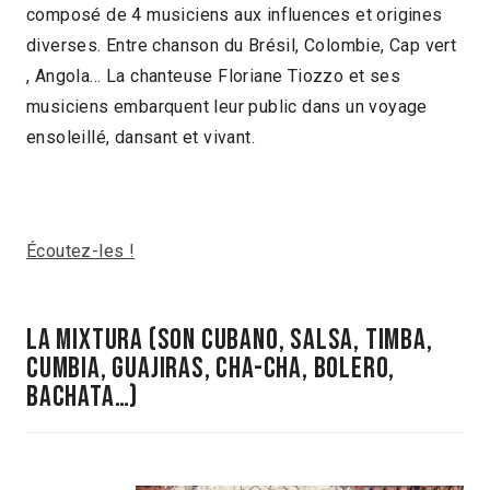
composé de 4 musiciens aux influences et origines
diverses. Entre chanson du Brésil, Colombie, Cap vert
, Angola… La chanteuse Floriane Tiozzo et ses
musiciens embarquent leur public dans un voyage
ensoleillé, dansant et vivant.
Écoutez-les !
la mixtura (son cubano, salsa, timba,
cumbia, guajiras, cha-cha, bolero,
bachata…)