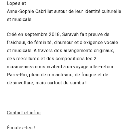
Lopes et
Anne-Sophie Cabrillat autour de leur identité culturelle
et musicale.
Créé en septembre 2018, Saravah fait preuve de
fraicheur, de féminité, d’humour et d’exigence vocale
et musicale. A travers des arrangements originaux,
des réécritures et des compositions les 2
musiciennes nous invitent à un voyage aller-retour
Paris-Rio, plein de romantisme, de fougue et de
désinvolture, mais surtout de samba !
Contact et infos
Écoutez-les !