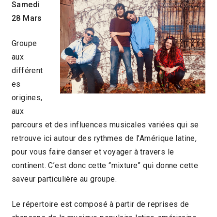
Samedi
28 Mars
Groupe
aux
différent
es
origines,
aux
parcours et des influences musicales variées qui se
retrouve ici autour des rythmes de l’Amérique latine,
pour vous faire danser et voyager à travers le
continent. C’est donc cette “mixture” qui donne cette
saveur particulière au groupe.
Le répertoire est composé à partir de reprises de