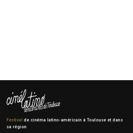
Festival
de cinéma latino-américain à Toulouse et dans
sa région