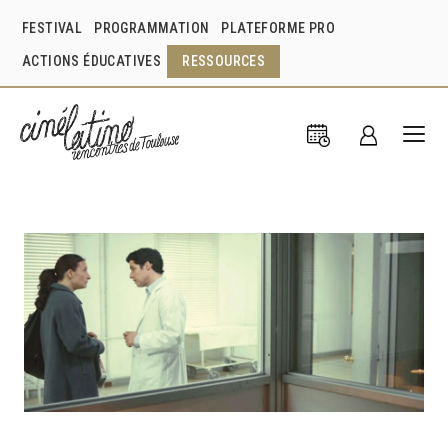
FESTIVAL
PROGRAMMATION
PLATEFORME PRO
ACTIONS ÉDUCATIVES
RESSOURCES