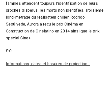
familles attendent toujours l’identification de leurs
proches disparus, les morts non identifiés. Troisième
long-métrage du réalisateur chilien Rodrigo
Sepúlveda, Aurora a reçu le prix Cinéma en
Construction de Cinélatino en 2014 ainsi que le prix
spécial Cine+.
P.O.
Informations, dates et horaires de projection…