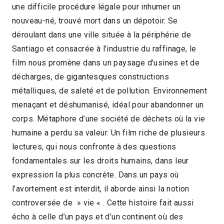
une difficile procédure légale pour inhumer un
nouveau-né, trouvé mort dans un dépotoir. Se
déroulant dans une ville située à la périphérie de
Santiago et consacrée à l’industrie du raffinage, le
film nous promène dans un paysage d’usines et de
décharges, de gigantesques constructions
métalliques, de saleté et de pollution. Environnement
menaçant et déshumanisé, idéal pour abandonner un
corps. Métaphore d’une société de déchets où la vie
humaine a perdu sa valeur. Un film riche de plusieurs
lectures, qui nous confronte à des questions
fondamentales sur les droits humains, dans leur
expression la plus concrète. Dans un pays où
l’avortement est interdit, il aborde ainsi la notion
controversée de » vie « . Cette histoire fait aussi
écho à celle d’un pays et d’un continent où des