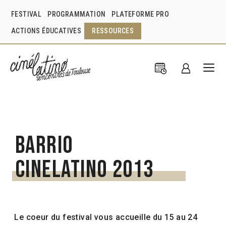
FESTIVAL
PROGRAMMATION
PLATEFORME PRO
ACTIONS ÉDUCATIVES
RESSOURCES
Barrio
Cinelatino 2013
Le coeur du festival vous accueille du 15 au 24