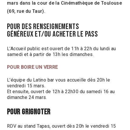
mars dans la cour de la Cinémathèque de Toulouse
(69, rue du Taur).
POUR DES RENSEIGNEMENTS
GÉNÉREUX ET/OU ACHETER LE PASS
L’Accueil public est ouvert de 11h à 22h du lundi au
samedi et à partir de 13h les dimanches.
POUR BOIRE UN VERRE
L’équipe du Latino bar vous accueille dès 20h le
vendredi 15 mars.
Et ensuite, ouvert de 12h à 22h30 du samedi 16 au
dimanche 24 mars.
POUR grignoter
RDV au stand Tapas, ouvert dès 20h le vendredi 15