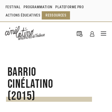
FESTIVAL
PROGRAMMATION
PLATEFORME PRO
ACTIONS ÉDUCATIVES
RESSOURCES
Barrio
Cinélatino
(2015)