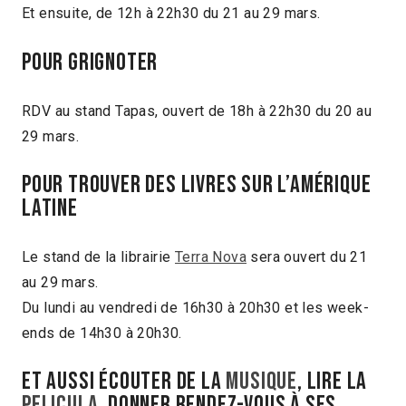
Et ensuite, de 12h à 22h30 du 21 au 29 mars.
POUR GRIGNOTER
RDV au stand Tapas, ouvert de 18h à 22h30 du 20 au
29 mars.
POUR TROUVER DES LIVRES SUR L’AMÉRIQUE
LATINE
Le stand de la librairie
Terra Nova
sera ouvert du 21
au 29 mars.
Du lundi au vendredi de 16h30 à 20h30 et les week-
ends de 14h30 à 20h30.
ET AUSSI ÉCOUTER DE LA
MUSIQUE
, LIRE LA
PELICULA
, DONNER RENDEZ-VOUS À SES