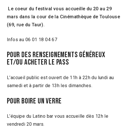
Le coeur du festival vous accueille du 20 au 29
mars dans la cour de la Cinémathèque de Toulouse
(69, rue du Taur).
Infos au 06 01 18 04 67
POUR DES RENSEIGNEMENTS GÉNÉREUX
ET/OU ACHETER LE PASS
L’accueil public est ouvert de 11h à 22h du lundi au
samedi et à partir de 13h les dimanches.
POUR BOIRE UN VERRE
L’équipe du Latino bar vous accueille dès 12h le
vendredi 20 mars.