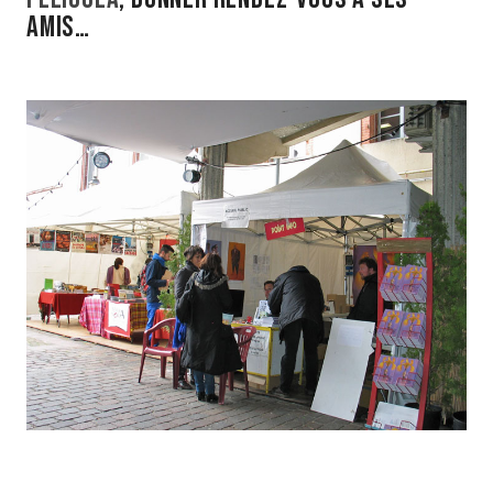
AMIS…