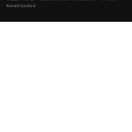
Ronald Curchod