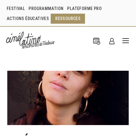
FESTIVAL
PROGRAMMATION
PLATEFORME PRO
ACTIONS ÉDUCATIVES
RESSOURCES