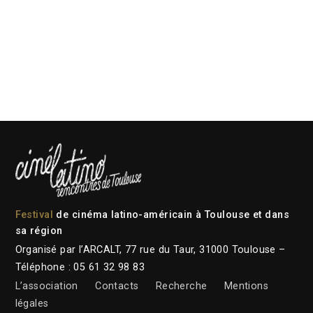
Festival
de cinéma latino-américain à Toulouse et dans
sa région
Organisé par l’ARCALT, 77 rue du Taur, 31000 Toulouse –
Téléphone : 05 61 32 98 83
L’association
Contacts
Recherche
Mentions
légales