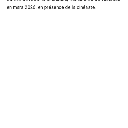
en mars 2026, en présence de la cinéaste.