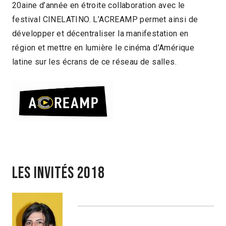
20aine d’année en étroite collaboration avec le
festival CINELATINO. L’ACREAMP permet ainsi de
développer et décentraliser la manifestation en
région et mettre en lumière le cinéma d’Amérique
latine sur les écrans de ce réseau de salles.
Les invités 2018