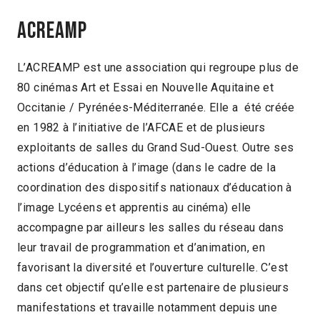
ACREAMP
L’ACREAMP est une association qui regroupe plus de
80 cinémas Art et Essai en Nouvelle Aquitaine et
Occitanie / Pyrénées-Méditerranée. Elle a été créée
en 1982 à l’initiative de l’AFCAE et de plusieurs
exploitants de salles du Grand Sud-Ouest. Outre ses
actions d’éducation à l’image (dans le cadre de la
coordination des dispositifs nationaux d’éducation à
l’image Lycéens et apprentis au cinéma) elle
accompagne par ailleurs les salles du réseau dans
leur travail de programmation et d’animation, en
favorisant la diversité et l’ouverture culturelle. C’est
dans cet objectif qu’elle est partenaire de plusieurs
manifestations et travaille notamment depuis une