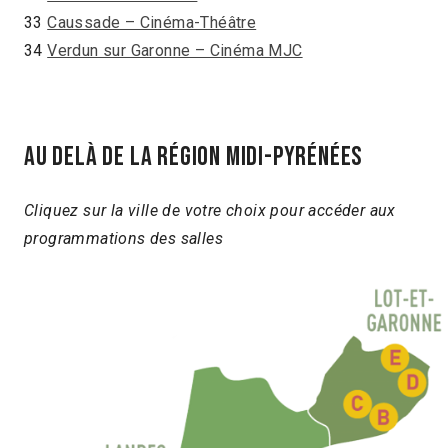
33
Caussade – Cinéma-Théâtre
34
Verdun sur Garonne – Cinéma MJC
Au delà de la région midi-pyrénées
Cliquez sur la ville de votre choix pour accéder aux
programmations des salles