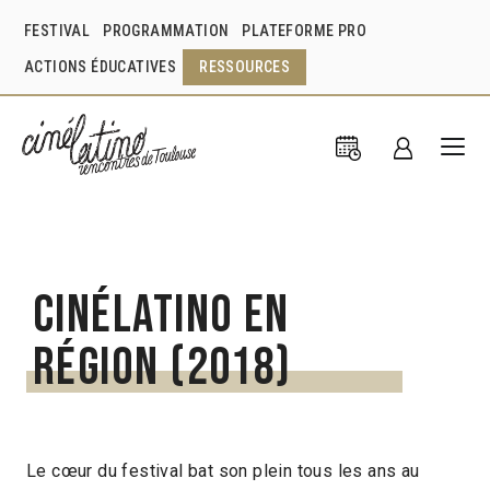
FESTIVAL
PROGRAMMATION
PLATEFORME PRO
ACTIONS ÉDUCATIVES
RESSOURCES
Cinélatino en
région (2018)
Le cœur du festival bat son plein tous les ans au