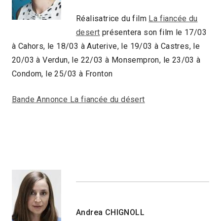
Réalisatrice du film
La fiancée du
desert
présentera son film le 17/03
à Cahors, le 18/03 à Auterive, le 19/03 à Castres, le
20/03 à Verdun, le 22/03 à Monsempron, le 23/03 à
Condom, le 25/03 à Fronton
Bande Annonce La fiancée du désert
Andrea CHIGNOLL