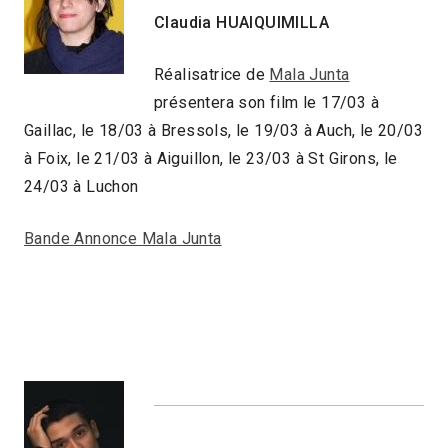
Claudia HUAIQUIMILLA
Réalisatrice de
Mala Junta
présentera son film le 17/03 à
Gaillac, le 18/03 à Bressols, le 19/03 à Auch, le 20/03
à Foix, le 21/03 à Aiguillon, le 23/03 à St Girons, le
24/03 à Luchon
Bande Annonce Mala Junta