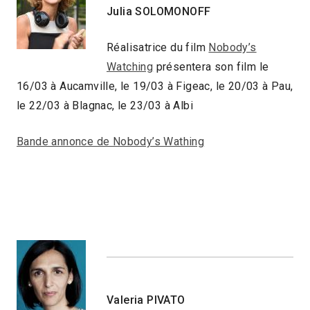
Julia SOLOMONOFF
Réalisatrice du film
Nobody’s
Watching
présentera son film le
16/03 à Aucamville, le 19/03 à Figeac, le 20/03 à Pau,
le 22/03 à Blagnac, le 23/03 à Albi
Bande annonce de Nobody’s Wathing
Valeria PIVATO