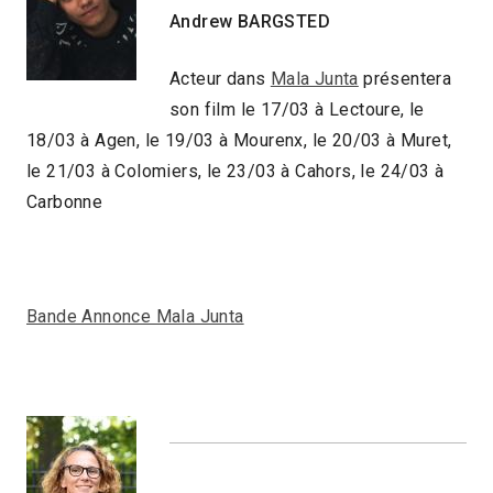
Andrew BARGSTED
Acteur dans
Mala Junta
présentera
son film le 17/03 à Lectoure, le
18/03 à Agen, le 19/03 à Mourenx, le 20/03 à Muret,
le 21/03 à Colomiers, le 23/03 à Cahors, le 24/03 à
Carbonne
Bande Annonce Mala Junta