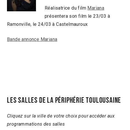
Réalisatrice du film
Mariana
présentera son film le 23/03 à
Ramonville, le 24/03 à Castelmauroux
Bande annonce Mariana
Les salles de la périphérie toulousaine
Cliquez sur la ville de votre choix pour accéder aux
programmations des salles