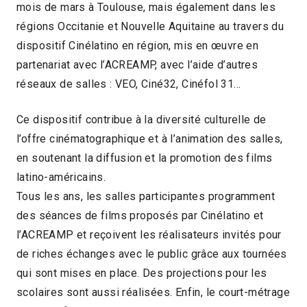
mois de mars à Toulouse, mais également dans les
régions Occitanie et Nouvelle Aquitaine au travers du
dispositif Cinélatino en région, mis en œuvre en
partenariat avec l’ACREAMP, avec l’aide d’autres
réseaux de salles : VEO, Ciné32, Cinéfol 31…
Ce dispositif contribue à la diversité culturelle de
l’offre cinématographique et à l’animation des salles,
en soutenant la diffusion et la promotion des films
latino-américains.
Tous les ans, les salles participantes programment
des séances de films proposés par Cinélatino et
l’ACREAMP et reçoivent les réalisateurs invités pour
de riches échanges avec le public grâce aux tournées
qui sont mises en place. Des projections pour les
scolaires sont aussi réalisées. Enfin, le court-métrage