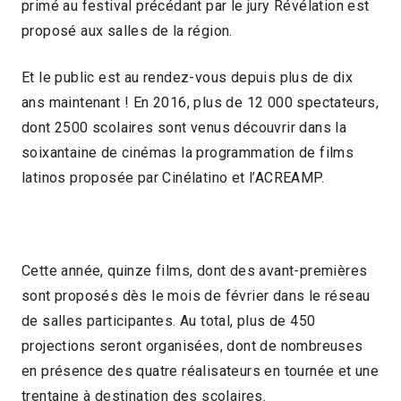
primé au festival précédant par le jury Révélation est
proposé aux salles de la région.
Et le public est au rendez-vous depuis plus de dix
ans maintenant ! En 2016, plus de 12 000 spectateurs,
dont 2500 scolaires sont venus découvrir dans la
soixantaine de cinémas la programmation de films
latinos proposée par Cinélatino et l’ACREAMP.
Cette année, quinze films, dont des avant-premières
sont proposés dès le mois de février dans le réseau
de salles participantes. Au total, plus de 450
projections seront organisées, dont de nombreuses
en présence des quatre réalisateurs en tournée et une
trentaine à destination des scolaires.