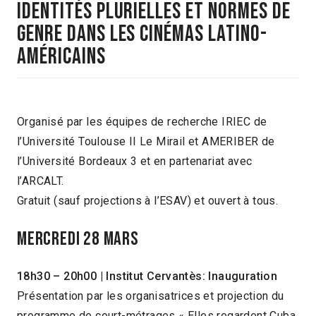
Identités plurielles et normes de
genre dans les cinémas latino-
américains
Organisé par les équipes de recherche IRIEC de
l’Université Toulouse II Le Mirail et AMERIBER de
l’Université Bordeaux 3 et en partenariat avec
l’ARCALT.
Gratuit (sauf projections à l’ESAV) et ouvert à tous.
Mercredi 28 Mars
18h30 – 20h00 | Institut Cervantès: Inauguration
Présentation par les organisatrices et projection du
programme de court-métrages « Elles regardent Cuba