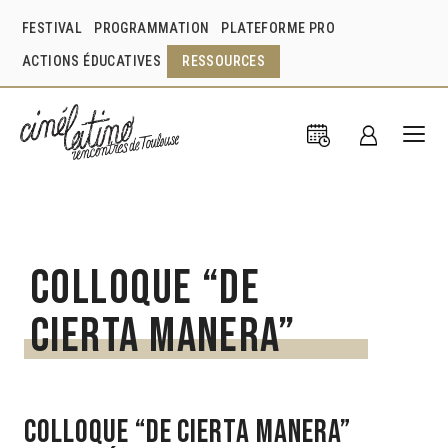
FESTIVAL
PROGRAMMATION
PLATEFORME PRO
ACTIONS ÉDUCATIVES
RESSOURCES
Colloque “De
cierta manera”
Colloque “De cierta manera”