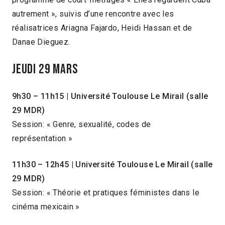
autrement », suivis d’une rencontre avec les
réalisatrices Ariagna Fajardo, Heidi Hassan et de
Danae Dieguez.
Jeudi 29 Mars
9h30 – 11h15 | Université Toulouse Le Mirail (salle
29 MDR)
Session: « Genre, sexualité, codes de
représentation »
11h30 – 12h45
| Université Toulouse Le Mirail (salle
29 MDR)
Session: « Théorie et pratiques féministes dans le
cinéma mexicain »