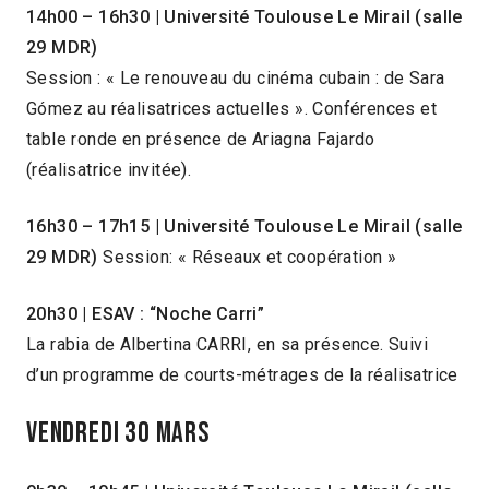
14h00 – 16h30 | Université Toulouse Le Mirail (salle
29 MDR)
Session : « Le renouveau du cinéma cubain : de Sara
Gómez au réalisatrices actuelles ». Conférences et
table ronde en présence de Ariagna Fajardo
(réalisatrice invitée).
16h30 – 17h15 | Université Toulouse Le Mirail (salle
29 MDR)
Session: « Réseaux et coopération »
20h30 | ESAV : “Noche Carri”
La rabia de Albertina CARRI, en sa présence. Suivi
d’un programme de courts-métrages de la réalisatrice
Vendredi 30 Mars