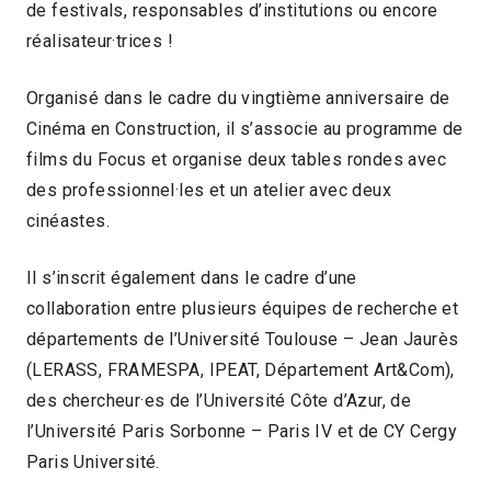
de festivals, responsables d’institutions ou encore
réalisateur·trices !
Organisé dans le cadre du vingtième anniversaire de
Cinéma en Construction, il s’associe au programme de
films du Focus et organise deux tables rondes avec
des professionnel·les et un atelier avec deux
cinéastes.
Il s’inscrit également dans le cadre d’une
collaboration entre plusieurs équipes de recherche et
départements de l’Université Toulouse – Jean Jaurès
(LERASS, FRAMESPA, IPEAT, Département Art&Com),
des chercheur·es de l’Université Côte d’Azur, de
l’Université Paris Sorbonne – Paris IV et de CY Cergy
Paris Université.