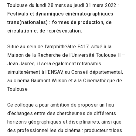
Toulouse du lundi 28 mars au jeudi 31 mars 2022 :
Festivals et dynamiques cinématographiques
trans(nationales) : formes de production, de
circulation et de représentation.
Situé au sein de l’amphithéâtre F417, situé à la
Maison de la Recherche de l’Université Toulouse II –
Jean Jaurès, il sera également retransmis
simultanément à l’ENSAV, au Conseil départemental,
au cinéma Gaumont Wilson et à la Cinémathèque de
Toulouse.
Ce colloque a pour ambition de proposer un lieu
d’échanges entre des chercheur·es de différents
horizons géographiques et disciplinaires, ainsi que
des professionnel·les du cinéma : producteur·trices