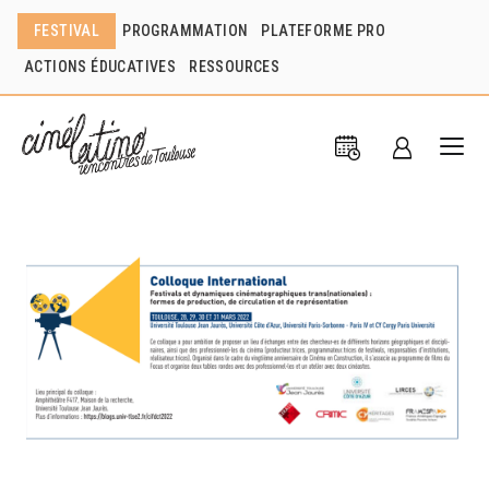
FESTIVAL
PROGRAMMATION
PLATEFORME PRO
ACTIONS ÉDUCATIVES
RESSOURCES