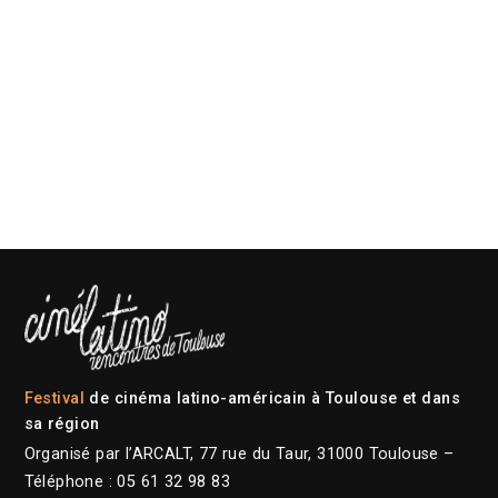
Festival
de cinéma latino-américain à Toulouse et dans
sa région
Organisé par l’ARCALT, 77 rue du Taur, 31000 Toulouse –
Téléphone : 05 61 32 98 83