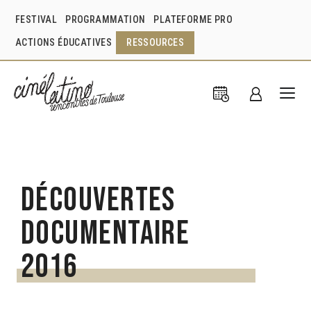
FESTIVAL
PROGRAMMATION
PLATEFORME PRO
ACTIONS ÉDUCATIVES
RESSOURCES
Découvertes
Documentaire
2016