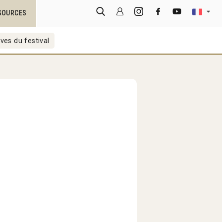
SOURCES
ves du festival