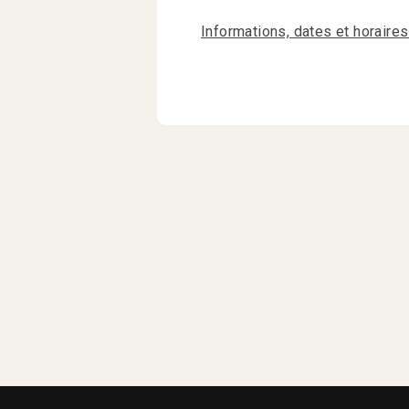
Informations, dates et horaire