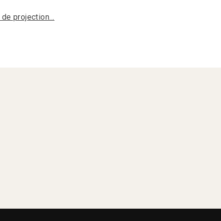
s de projection…