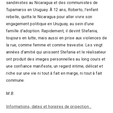
sandinistes au Nicaragua et des communistes de
Tupamaros en Uruguay. À 12 ans, Roberto, l’enfant
rebelle, quitta le Nicaragua pour aller vivre son
engagement politique en Uruguay, au sein d’une
famille d’adoption. Rapidement, il devint Stefania,
toujours en lutte, mais aussi en prise aux violences de
la rue, comme femme et comme travestie. Les vingt
années d’amitié qui unissent Stefania et le réalisateur
ont produit des images personnelles au long cours et
une confiance manifeste, un regard intime, délicat et
riche sur une vie ni tout à fait en marge, ni tout à fait
commune.
M.B.
Informations, dates et horaires de projection…