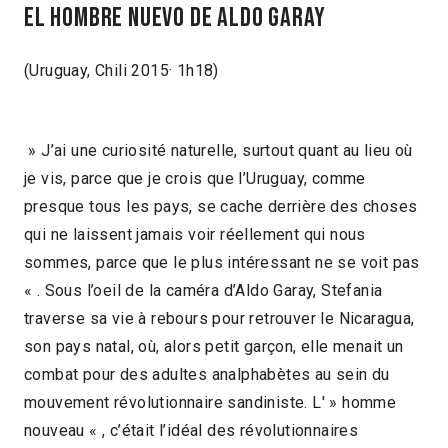
El hombre nuevo de Aldo Garay
(Uruguay, Chili 2015· 1h18)
» J’ai une curiosité naturelle, surtout quant au lieu où
je vis, parce que je crois que l’Uruguay, comme
presque tous les pays, se cache derrière des choses
qui ne laissent jamais voir réellement qui nous
sommes, parce que le plus intéressant ne se voit pas
« . Sous l’oeil de la caméra d’Aldo Garay, Stefania
traverse sa vie à rebours pour retrouver le Nicaragua,
son pays natal, où, alors petit garçon, elle menait un
combat pour des adultes analphabètes au sein du
mouvement révolutionnaire sandiniste. L' » homme
nouveau « , c’était l’idéal des révolutionnaires