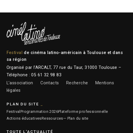
Festival
de cinéma latino-américain à Toulouse et dans
sa région
Organisé par l’ARCALT, 77 rue du Taur, 31000 Toulouse –
Téléphone : 05 61 32 98 83
L’association
Contacts
Recherche
Mentions
légales
PLAN DU SITE
Festival
Programmation 2026
Plateforme professionnelle
Actions éducatives
Ressources
— Plan du site
TOUTE L'ACTUALITÉ